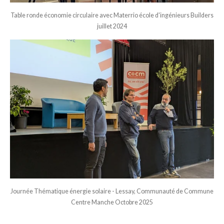
Table ronde économie circulaire avec Materrio école d'ingénieurs Builders
juillet 2024
Journée Thématique énergie solaire - Lessay, Communauté de Commune
Centre Manche Octobre 2025