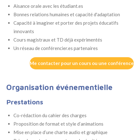
Aisance orale avec les étudiant.es
Bonnes relations humaines et capacité d'adaptation
Capacité à imaginer et porter des projets éducatifs
innovants
Cours magistraux et TD déjà expérimentés
Un réseau de conférencier.es partenaires
Me contacter pour un cours ou une conférence
Organisation événementielle
Prestations
Co-rédaction du cahier des charges
Proposition de format et style d’animations
Mise en place d’une charte audio et graphique