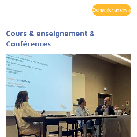
Demander un devis
Cours & enseignement &
Conférences