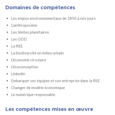
Domaines de compétences
Les enjeux environnementaux de 1850 à nos jours
L'anthropocène
Les limites planétaires
Les ODD
La RSE
La biodiversité en milieu urbain
L'économie circulaire
L'écoconception
Linkedin
Embarquer ses équipes et son entreprise dans la RSE
Changer de modèle économique
Le numérique responsable
Les compétences mises en œuvre