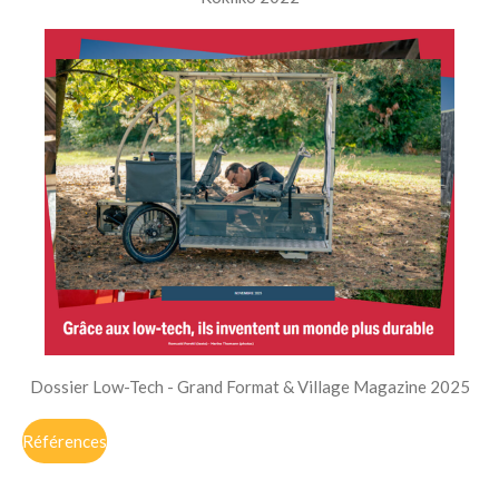
Dossier Low-Tech - Grand Format & Village Magazine 2025
Références