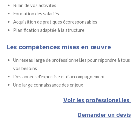
Bilan de vos activités
Formation des salariés
Acquisition de pratiques écoresponsables
Planification adaptée à la structure
Les compétences mises en œuvre
Un réseau large de professionnel.les pour répondre à tous
vos besoins
Des années d'expertise et d'accompagnement
Une large connaissance des enjeux
Voir les professionel.les
Demander un devis