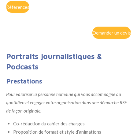
Références
Demander un devis
Portraits journalistiques &
Podcasts
Prestations
Pour valoriser la personne humaine qui vous accompagne au
quotidien et engager votre organisation dans une démarche RSE
de façon originale.
Co-rédaction du cahier des charges
Proposition de format et style d’animations