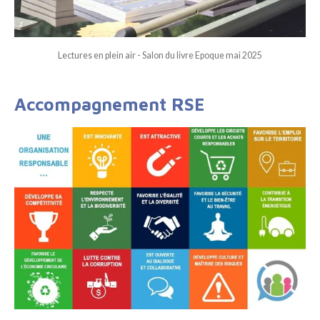
Lectures en plein air - Salon du livre Epoque mai 2025
Accompagnement RSE