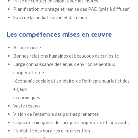
Prise de contact en amont avec les invités
Planification, montage et remise des PAD (prêt à diffuser)
Suivi de la médiatisation et diffusion
Les compétences mises en œuvre
Aisance orale
Bonnes relations humaines et beaucoup de curiosité
Large connaissance des enjeux environnementaux
coopératifs, de
l’économie sociale et solidaire, de l'entrepreneuriat et des
enjeux
économiques
Vaste réseau
Vision de l’ensemble des parties prenantes
Capacité à imaginer des projets coopératifs et innovants
Flexibilité des horaires d’intervention