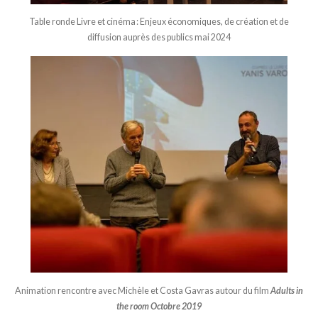
Table ronde Livre et cinéma : Enjeux économiques, de création et de
diffusion auprès des publics mai 2024
Animation rencontre avec Michèle et Costa Gavras autour du film
Adults in
the room Octobre 2019