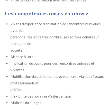
Les compétences mises en œuvre
25 ans d’expérience d’animation de rencontres publiques
avec des
personnalités et de très nombreuses soirées débats sur
des sujets de
société.
Aisance à l’oral
Implication du public pour des rencontres animées et
vivantes
Mobilisation du public sur des événements via des réseaux
professionnels et
publics
Flexibilité des horaires d’intervention
Maîtrise du budget