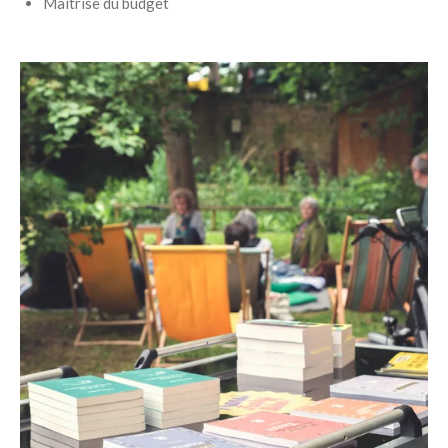
Maîtrise du budget