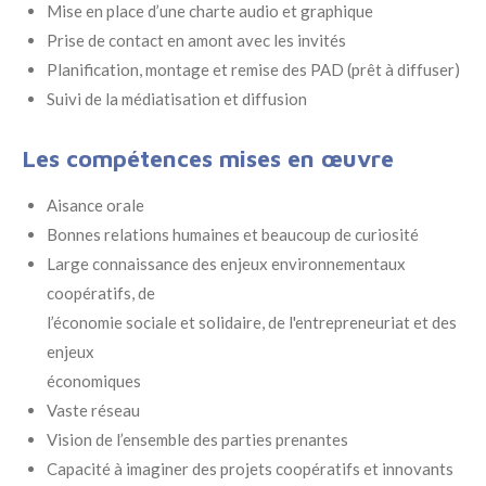
Mise en place d’une charte audio et graphique
Prise de contact en amont avec les invités
Planification, montage et remise des PAD (prêt à diffuser)
Suivi de la médiatisation et diffusion
Les compétences mises en œuvre
Aisance orale
Bonnes relations humaines et beaucoup de curiosité
Large connaissance des enjeux environnementaux
coopératifs, de
l’économie sociale et solidaire, de l'entrepreneuriat et des
enjeux
économiques
Vaste réseau
Vision de l’ensemble des parties prenantes
Capacité à imaginer des projets coopératifs et innovants