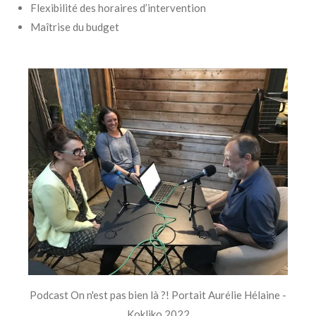
Flexibilité des horaires d’intervention
Maîtrise du budget
Podcast On n'est pas bien là ?! Portait Aurélie Hélaine -
Kokliko 2022