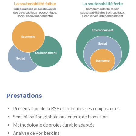
Prestations
Présentation de la RSE et de toutes ses composantes
Sensibilisation globale aux enjeux de transition
Méthodologie de projet durable adaptée
Analyse de vos besoins